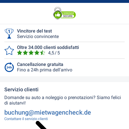
Vincitore del test
Servizio convincente
Oltre 34.000 clienti soddisfatti
4,5 / 5
Cancellazione gratuita
Fino a 24h prima dell'arrivo
Servizio clienti
Domande su auto a noleggio o prenotazioni? Siamo felici
di aiutarvi!
buchung@mietwagencheck.de
Contattare il servizio clienti