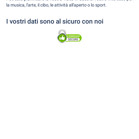
la musica, l'arte, il cibo, le attività all'aperto o lo sport.
I vostri dati sono al sicuro con noi