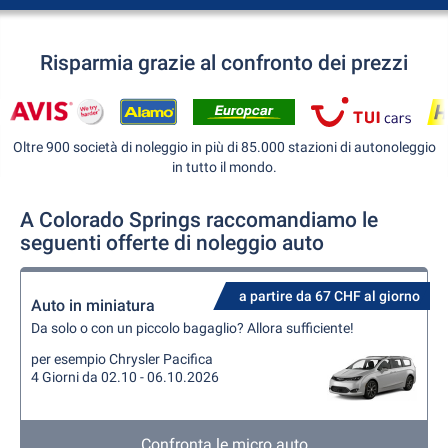
Risparmia grazie al confronto dei prezzi
Oltre 900 società di noleggio in più di 85.000 stazioni di autonoleggio
in tutto il mondo.
A Colorado Springs raccomandiamo le
seguenti offerte di noleggio auto
a partire da 67 CHF al giorno
Auto in miniatura
Da solo o con un piccolo bagaglio? Allora sufficiente!
per esempio Chrysler Pacifica
4 Giorni da 02.10 - 06.10.2026
Confronta le micro auto