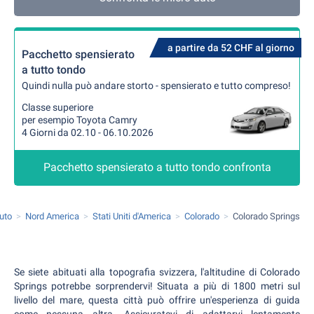
a partire da 52 CHF al giorno
Pacchetto spensierato
a tutto tondo
Quindi nulla può andare storto - spensierato e tutto compreso!
Classe superiore
per esempio Toyota Camry
4 Giorni da 02.10 - 06.10.2026
Pacchetto spensierato a tutto tondo confronta
uto
Nord America
Stati Uniti d'America
Colorado
Colorado Springs
Se siete abituati alla topografia svizzera, l'altitudine di Colorado
Springs potrebbe sorprendervi! Situata a più di 1800 metri sul
livello del mare, questa città può offrire un'esperienza di guida