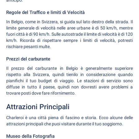
anticipo.
Regole del Traffico e limiti di Velocità
In Belgio, come in Svizzera, si guida sul lato destro della strada. Il
limite generale di velocità nelle aree urbane è di 50 km/h, mentre
fuori città è di 90 km/h. Sulle autostrade il limite di velocità è di 120
km/h. Ricorda di rispettare sempre i limiti di velocità, potresti
rischiare pesanti multe.
Prezzi del carburante
Il prezzo del carburante in Belgio è generalmente superiore
rispetto alla Svizzera, quindi tienilo in considerazione quando
pianifichi il tuo budget di viaggio. Le stazioni di servizio sono
diffuse in tutto il paese, quindi non dovresti avere problemi a
trovare posti dove fare rifornimento.
Attrazioni Principali
Charleroi è una città piena di fascino e storia. Ecco alcune delle
attrazioni principali che puoi visitare durante il tuo soggiorno.
Museo della Fotografia