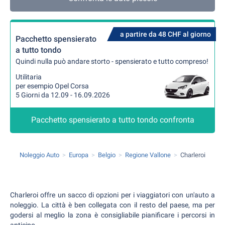
a partire da 48 CHF al giorno
Pacchetto spensierato
a tutto tondo
Quindi nulla può andare storto - spensierato e tutto compreso!
Utilitaria
per esempio Opel Corsa
5 Giorni da 12.09 - 16.09.2026
Pacchetto spensierato a tutto tondo confronta
Noleggio Auto
Europa
Belgio
Regione Vallone
Charleroi
Charleroi offre un sacco di opzioni per i viaggiatori con un'auto a
noleggio. La città è ben collegata con il resto del paese, ma per
godersi al meglio la zona è consigliabile pianificare i percorsi in