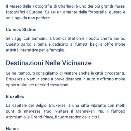
Il Museo della Fotografia di Charleroi è uno dei più grandi musei
fotografici d'Europa. Se sei un amante della fotografia, questo è
un luogo da non perdere.
Comics Station
Se viaggi con bambini, la Comics Station è il posto che fa per te.
Questo parco a tema è dedicato ai fumetti belgi e offre molte
attività interattive per le famiglie.
Destinazioni Nelle Vicinanze
Se hai tempo, ti consigliamo di visitare anche le città circostanti.
Bruxelles e Namur sono a breve distanza in auto e offrono molte
opportunità per ulteriori escursioni.
Bruxelles
La capitale del Belgio, Bruxelles, è una città vibrante con molti
punti di interesse. Puoi visitare il Manneken Pis, il famoso
Atomium o la Grand-Place, il cuore storico della città.
Namur