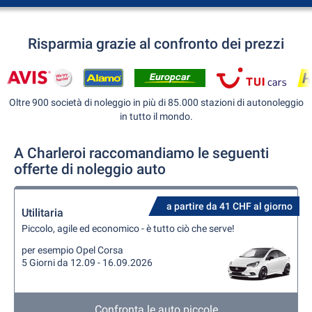
Risparmia grazie al confronto dei prezzi
Oltre 900 società di noleggio in più di 85.000 stazioni di autonoleggio
in tutto il mondo.
A Charleroi raccomandiamo le seguenti
offerte di noleggio auto
a partire da 41 CHF al giorno
Utilitaria
Piccolo, agile ed economico - è tutto ciò che serve!
per esempio Opel Corsa
5 Giorni da 12.09 - 16.09.2026
Confronta le auto piccole