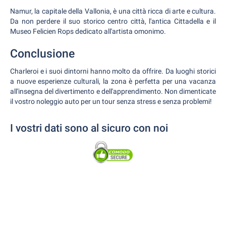
Namur, la capitale della Vallonia, è una città ricca di arte e cultura.
Da non perdere il suo storico centro città, l'antica Cittadella e il
Museo Felicien Rops dedicato all'artista omonimo.
Conclusione
Charleroi e i suoi dintorni hanno molto da offrire. Da luoghi storici
a nuove esperienze culturali, la zona è perfetta per una vacanza
all'insegna del divertimento e dell'apprendimento. Non dimenticate
il vostro noleggio auto per un tour senza stress e senza problemi!
I vostri dati sono al sicuro con noi