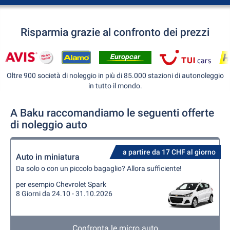
Risparmia grazie al confronto dei prezzi
Oltre 900 società di noleggio in più di 85.000 stazioni di autonoleggio
in tutto il mondo.
A Baku raccomandiamo le seguenti offerte
di noleggio auto
a partire da 17 CHF al giorno
Auto in miniatura
Da solo o con un piccolo bagaglio? Allora sufficiente!
per esempio Chevrolet Spark
8 Giorni da 24.10 - 31.10.2026
Confronta le micro auto