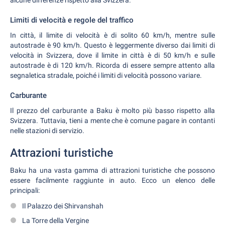
alcune differenze rispetto alla Svizzera.
Limiti di velocità e regole del traffico
In città, il limite di velocità è di solito 60 km/h, mentre sulle
autostrade è 90 km/h. Questo è leggermente diverso dai limiti di
velocità in Svizzera, dove il limite in città è di 50 km/h e sulle
autostrade è di 120 km/h. Ricorda di essere sempre attento alla
segnaletica stradale, poiché i limiti di velocità possono variare.
Carburante
Il prezzo del carburante a Baku è molto più basso rispetto alla
Svizzera. Tuttavia, tieni a mente che è comune pagare in contanti
nelle stazioni di servizio.
Attrazioni turistiche
Baku ha una vasta gamma di attrazioni turistiche che possono
essere facilmente raggiunte in auto. Ecco un elenco delle
principali:
Il Palazzo dei Shirvanshah
La Torre della Vergine