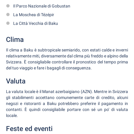
Il Parco Nazionale di Gobustan
La Moschea di Tézépir
La Città Vecchia di Baku
Clima
Il clima a Baku è subtropicale semiarido, con estati calde e inverni
relativamente miti, diversamente dal clima più freddo e alpino della
Svizzera. È consigliabile controllare il pronostico del tempo prima
del tuo viaggio e fare i bagagli di conseguenza.
Valuta
La valuta locale è il Manat azerbaigiano (AZN). Mentre in Svizzera
gli stabilimenti accettano comunemente carte di credito, alcuni
negozi e ristoranti a Baku potrebbero preferire il pagamento in
contanti. È quindi consigliabile portare con sé un po' di valuta
locale.
Feste ed eventi