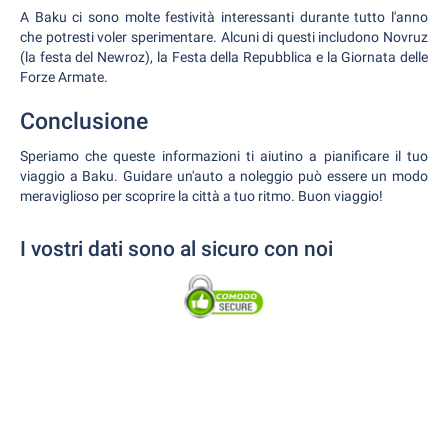
A Baku ci sono molte festività interessanti durante tutto l'anno
che potresti voler sperimentare. Alcuni di questi includono Novruz
(la festa del Newroz), la Festa della Repubblica e la Giornata delle
Forze Armate.
Conclusione
Speriamo che queste informazioni ti aiutino a pianificare il tuo
viaggio a Baku. Guidare un'auto a noleggio può essere un modo
meraviglioso per scoprire la città a tuo ritmo. Buon viaggio!
I vostri dati sono al sicuro con noi