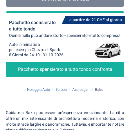
a partire da 21 CHF al giorno
Pacchetto spensierato
a tutto tondo
Quindi nulla può andare storto - spensierato e tutto compreso!
Auto in miniatura
per esempio Chevrolet Spark
8 Giorni da 24.10 - 31.10.2026
Pacchetto spensierato a tutto tondo confronta
Noleggio Auto
Europa
Azerbaijan
Baku
Guidare a Baku può essere un'esperienza emozionante. La città
offre un mix interessante di architettura moderna e storica, con
molte strade larghe e panoramiche. Tuttavia, è importante notare