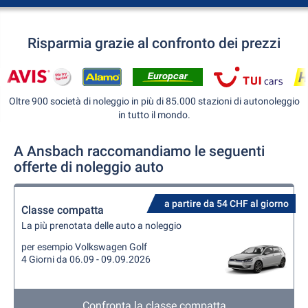
Risparmia grazie al confronto dei prezzi
Oltre 900 società di noleggio in più di 85.000 stazioni di autonoleggio
in tutto il mondo.
A Ansbach raccomandiamo le seguenti
offerte di noleggio auto
a partire da 54 CHF al giorno
Classe compatta
La più prenotata delle auto a noleggio
per esempio Volkswagen Golf
4 Giorni da 06.09 - 09.09.2026
Confronta la classe compatta