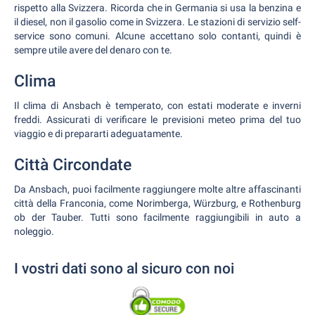
rispetto alla Svizzera. Ricorda che in Germania si usa la benzina e
il diesel, non il gasolio come in Svizzera. Le stazioni di servizio self-
service sono comuni. Alcune accettano solo contanti, quindi è
sempre utile avere del denaro con te.
Clima
Il clima di Ansbach è temperato, con estati moderate e inverni
freddi. Assicurati di verificare le previsioni meteo prima del tuo
viaggio e di prepararti adeguatamente.
Città Circondate
Da Ansbach, puoi facilmente raggiungere molte altre affascinanti
città della Franconia, come Norimberga, Würzburg, e Rothenburg
ob der Tauber. Tutti sono facilmente raggiungibili in auto a
noleggio.
I vostri dati sono al sicuro con noi