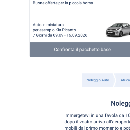
Buone offerte per la piccola borsa
Auto in miniatura
per esempio Kia Picanto
7 Giorni da 09.09 - 16.09.2026
Confronta il pacchetto base
Noleggio Auto
Africa
Noleg
Immergetevi in una favola da 100
dopo il vostro arrivo all'aeropor
mobili dal primo momento e potre