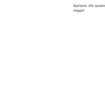
Speriamo che queste i
viaggio!