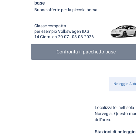
base
Buone offerte per la piccola borsa
Classe compatta
per esempio Volkswagen ID.3
14 Giorni da 20.07 - 03.08.2026
Confronta il pacchetto base
Noleggio Aut
Localizzato nell'isol
Norvegia. Questo mode
dell'area.
Stazioni di noleggio