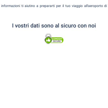
nformazioni ti aiutino a prepararti per il tuo viaggio all'aeroporto d
I vostri dati sono al sicuro con noi