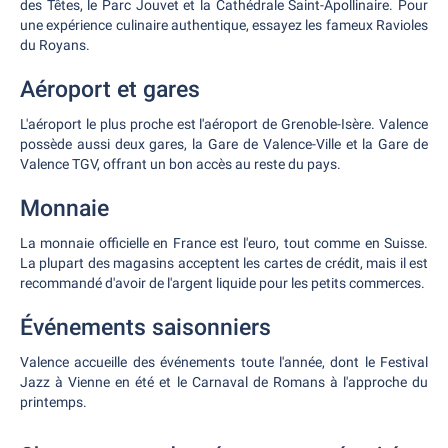
des Têtes, le Parc Jouvet et la Cathédrale Saint-Apollinaire. Pour
une expérience culinaire authentique, essayez les fameux Ravioles
du Royans.
Aéroport et gares
L'aéroport le plus proche est l'aéroport de Grenoble-Isère. Valence
possède aussi deux gares, la Gare de Valence-Ville et la Gare de
Valence TGV, offrant un bon accès au reste du pays.
Monnaie
La monnaie officielle en France est l'euro, tout comme en Suisse.
La plupart des magasins acceptent les cartes de crédit, mais il est
recommandé d'avoir de l'argent liquide pour les petits commerces.
Événements saisonniers
Valence accueille des événements toute l'année, dont le Festival
Jazz à Vienne en été et le Carnaval de Romans à l'approche du
printemps.