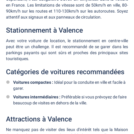
en France. Les limitations de vitesse sont de 50km/h en ville, 80-
90km/h sur les routes et 110-130km/h sur les autoroutes. Soyez
attentif aux signaux et aux panneaux de circulation.
Stationnement à Valence
Avec votre voiture de location, le stationnement en centre-ville
peut être un challenge. Il est recommandé de se garer dans les
parkings payants qui sont sûrs et proches des principaux sites
touristiques.
Catégories de voitures recommandées
Voitures compactes :
Idéal pour la conduite en ville et facile à
garer.
Voitures intermédiaires :
Préférable si vous prévoyez de faire
beaucoup de visites en dehors de la ville.
Attractions à Valence
Ne manquez pas de visiter des lieux d'intérêt tels que la Maison