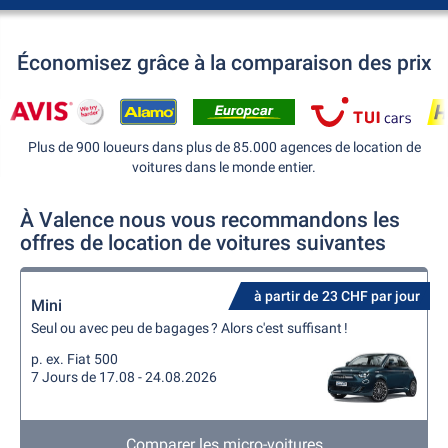
Économisez grâce à la comparaison des prix
Plus de 900 loueurs dans plus de 85.000 agences de location de
voitures dans le monde entier.
À Valence nous vous recommandons les
offres de location de voitures suivantes
à partir de 23 CHF par jour
Mini
Seul ou avec peu de bagages ? Alors c'est suffisant !
p. ex. Fiat 500
7 Jours de 17.08 - 24.08.2026
Comparer les micro-voitures