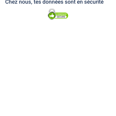
Chez nous, tes données sont en sécurité