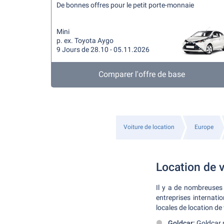
De bonnes offres pour le petit porte-monnaie
Mini
p. ex. Toyota Aygo
9 Jours de 28.10 - 05.11.2026
Comparer l'offre de base
Voiture de location
Europe
Location de v
Il y a de nombreuses
entreprises internati
locales de location de
Goldcar:
Goldcar p