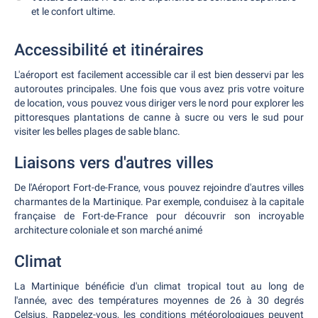
et le confort ultime.
Accessibilité et itinéraires
L'aéroport est facilement accessible car il est bien desservi par les
autoroutes principales. Une fois que vous avez pris votre voiture
de location, vous pouvez vous diriger vers le nord pour explorer les
pittoresques plantations de canne à sucre ou vers le sud pour
visiter les belles plages de sable blanc.
Liaisons vers d'autres villes
De l'Aéroport Fort-de-France, vous pouvez rejoindre d'autres villes
charmantes de la Martinique. Par exemple, conduisez à la capitale
française de Fort-de-France pour découvrir son incroyable
architecture coloniale et son marché animé
Climat
La Martinique bénéficie d'un climat tropical tout au long de
l'année, avec des températures moyennes de 26 à 30 degrés
Celsius. Rappelez-vous, les conditions météorologiques peuvent