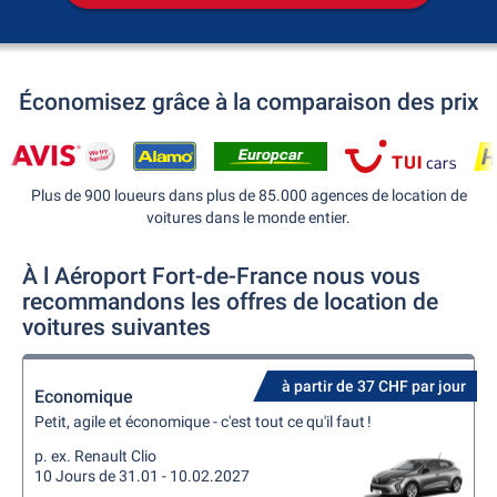
Économisez grâce à la comparaison des prix
Plus de 900 loueurs dans plus de 85.000 agences de location de
voitures dans le monde entier.
À l Aéroport Fort-de-France nous vous
recommandons les offres de location de
voitures suivantes
à partir de 37 CHF par jour
Economique
Petit, agile et économique - c'est tout ce qu'il faut !
p. ex. Renault Clio
10 Jours de 31.01 - 10.02.2027