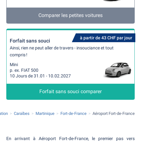
Comparer les petites voitures
à partir de 43 CHF par jour
Forfait sans souci
Ainsi, rien ne peut aller de travers - insouciance et tout
compris !
Mini
p. ex. FIAT 500
10 Jours de 31.01 - 10.02.2027
Forfait sans souci comparer
ation
Caraïbes
Martinique
Fort-de-France
Aéroport Fort-de-France
En arrivant à Aéroport Fort-de-France, le premier pas vers