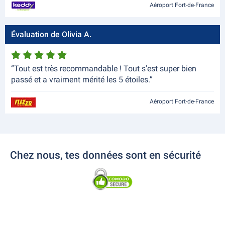
Aéroport Fort-de-France
Évaluation de Olivia A.
“Tout est très recommandable ! Tout s'est super bien
passé et a vraiment mérité les 5 étoiles.”
Aéroport Fort-de-France
Chez nous, tes données sont en sécurité