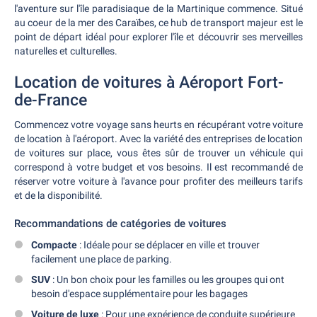
l'aventure sur l'île paradisiaque de la Martinique commence. Situé
au coeur de la mer des Caraïbes, ce hub de transport majeur est le
point de départ idéal pour explorer l'île et découvrir ses merveilles
naturelles et culturelles.
Location de voitures à Aéroport Fort-
de-France
Commencez votre voyage sans heurts en récupérant votre voiture
de location à l'aéroport. Avec la variété des entreprises de location
de voitures sur place, vous êtes sûr de trouver un véhicule qui
correspond à votre budget et vos besoins. Il est recommandé de
réserver votre voiture à l'avance pour profiter des meilleurs tarifs
et de la disponibilité.
Recommandations de catégories de voitures
Compacte
: Idéale pour se déplacer en ville et trouver
facilement une place de parking.
SUV
: Un bon choix pour les familles ou les groupes qui ont
besoin d'espace supplémentaire pour les bagages
Voiture de luxe
: Pour une expérience de conduite supérieure