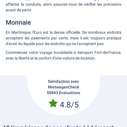
affecter la conduite, alors assurez-vous de vérifier les prévisions
avant de partir.
Monnaie
En Martinique, l'Euro est la devise officielle. De nombreux endroits
acceptent les paiements par carte, mais il est toujours pratique
d'avoir du liquide pour les endroits qui ne l'acceptent pas.
Commencez votre voyage inoubliable à Aéroport Fort-de-France,
avec la liberté et le confort d'une voiture de location.
Satisfaction avec
MietwagenCheck
50843 Évaluations
4.8/5