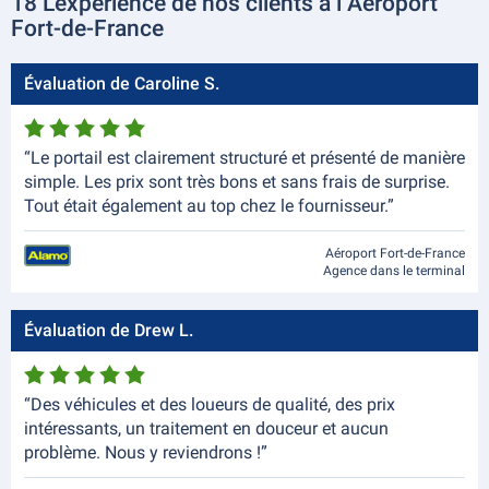
18 L'expérience de nos clients à l Aéroport
Fort-de-France
Évaluation de Caroline S.
“Le portail est clairement structuré et présenté de manière
simple. Les prix sont très bons et sans frais de surprise.
Tout était également au top chez le fournisseur.”
Aéroport Fort-de-France
Agence dans le terminal
Évaluation de Drew L.
“Des véhicules et des loueurs de qualité, des prix
intéressants, un traitement en douceur et aucun
problème. Nous y reviendrons !”