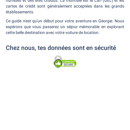
humides et des étés chauds. La monnaie est le Lari (GEL) et les
cartes de crédit sont généralement acceptées dans les grands
établissements.
Ce guide n'est qu'un début pour votre aventure en Géorgie. Nous
espérons que vous passerez un séjour mémorable en explorant
cette belle destination avec votre voiture de location.
Chez nous, tes données sont en sécurité