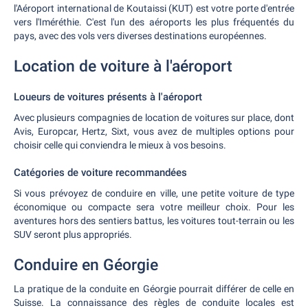
l'Aéroport international de Koutaissi (KUT) est votre porte d'entrée
vers l'Iméréthie. C'est l'un des aéroports les plus fréquentés du
pays, avec des vols vers diverses destinations européennes.
Location de voiture à l'aéroport
Loueurs de voitures présents à l'aéroport
Avec plusieurs compagnies de location de voitures sur place, dont
Avis, Europcar, Hertz, Sixt, vous avez de multiples options pour
choisir celle qui conviendra le mieux à vos besoins.
Catégories de voiture recommandées
Si vous prévoyez de conduire en ville, une petite voiture de type
économique ou compacte sera votre meilleur choix. Pour les
aventures hors des sentiers battus, les voitures tout-terrain ou les
SUV seront plus appropriés.
Conduire en Géorgie
La pratique de la conduite en Géorgie pourrait différer de celle en
Suisse. La connaissance des règles de conduite locales est