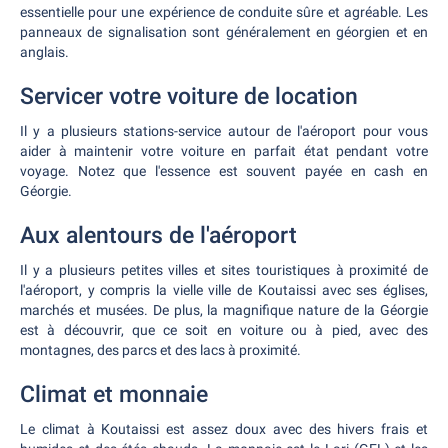
essentielle pour une expérience de conduite sûre et agréable. Les
panneaux de signalisation sont généralement en géorgien et en
anglais.
Servicer votre voiture de location
Il y a plusieurs stations-service autour de l'aéroport pour vous
aider à maintenir votre voiture en parfait état pendant votre
voyage. Notez que l'essence est souvent payée en cash en
Géorgie.
Aux alentours de l'aéroport
Il y a plusieurs petites villes et sites touristiques à proximité de
l'aéroport, y compris la vielle ville de Koutaissi avec ses églises,
marchés et musées. De plus, la magnifique nature de la Géorgie
est à découvrir, que ce soit en voiture ou à pied, avec des
montagnes, des parcs et des lacs à proximité.
Climat et monnaie
Le climat à Koutaissi est assez doux avec des hivers frais et