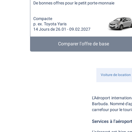
De bonnes offres pour le petit porte-monnaie
Compacte
p. ex. Toyota Yaris
14 Jours de 26.01 - 09.02.2027
Comparer l'offre de base
Voiture de location
L'Aéroport internationa
Barbuda. Nommé d'aprè
carrefour pour le tou
Services à l'aéroport