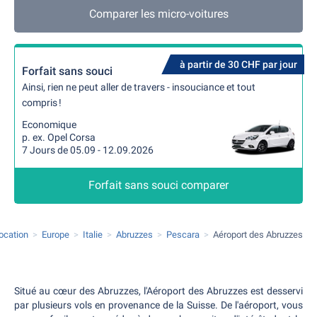
Comparer les micro-voitures
à partir de 30 CHF par jour
Forfait sans souci
Ainsi, rien ne peut aller de travers - insouciance et tout
compris !
Economique
p. ex. Opel Corsa
7 Jours de 05.09 - 12.09.2026
Forfait sans souci comparer
location
Europe
Italie
Abruzzes
Pescara
Aéroport des Abruzzes
Situé au cœur des Abruzzes, l'Aéroport des Abruzzes est desservi
par plusieurs vols en provenance de la Suisse. De l'aéroport, vous