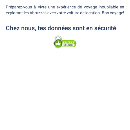
Préparez-vous à vivre une expérience de voyage inoubliable en
explorant les Abruzzes avec votre voiture de location. Bon voyage!
Chez nous, tes données sont en sécurité