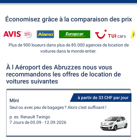
Économisez grâce à la comparaison des prix
Plus de 900 loueurs dans plus de 85.000 agences de location de
voitures dans le monde entier.
À l Aéroport des Abruzzes nous vous
recommandons les offres de location de
voitures suivantes
à partir de 33 CHF par jour
Mini
Seul ou avec peu de bagages ? Alors c'est suffisant !
p. ex. Renault Twingo
7 Jours de 05.09 - 12.09.2026