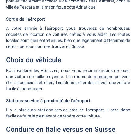
pouvez facilement accéder à de nombreux sites d'intérêt, dont la
ville de Pescara et la magnifique côte Adriatique.
Sortie de l'aéroport
A votre arrivée à l'aéroport, vous trouverez de nombreuses
sociétés de location de voitures prêtes à vous aider. Les routes
locales sont bien entretenues, bien que légèrement différentes de
celles que vous pourriez trouver en Suisse.
Choix du véhicule
Pour explorer les Abruzzes, nous vous recommandons de louer
une voiture de taille moyenne. Les routes de montagne peuvent
être sinueuses et étroites, il est donc préférable d'avoir une voiture
facile à manœuvrer.
Stations-service à proximité de l'aéroport
Il y a plusieurs stations-service près de l'aéroport, il sera donc
facile de faire le plein avant de rendre votre voiture.
Conduire en Italie versus en Suisse