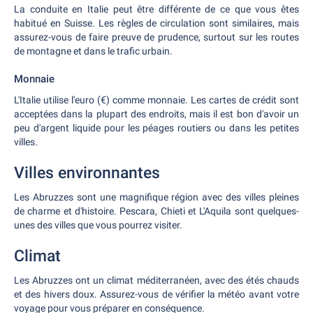
La conduite en Italie peut être différente de ce que vous êtes
habitué en Suisse. Les règles de circulation sont similaires, mais
assurez-vous de faire preuve de prudence, surtout sur les routes
de montagne et dans le trafic urbain.
Monnaie
L'Italie utilise l'euro (€) comme monnaie. Les cartes de crédit sont
acceptées dans la plupart des endroits, mais il est bon d'avoir un
peu d'argent liquide pour les péages routiers ou dans les petites
villes.
Villes environnantes
Les Abruzzes sont une magnifique région avec des villes pleines
de charme et d'histoire. Pescara, Chieti et L'Aquila sont quelques-
unes des villes que vous pourrez visiter.
Climat
Les Abruzzes ont un climat méditerranéen, avec des étés chauds
et des hivers doux. Assurez-vous de vérifier la météo avant votre
voyage pour vous préparer en conséquence.