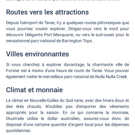
Routes vers les attractions
Depuis l'aéroport de Taree, il y a quelques routes pittoresques que
vous pourriez vouloir explorer. Dirigez-vous vers le nord pour
découvrir l'élégante Port Macquarie, ou vers le sud-ouest pour le
sensationnel parc national de Barrington Tops.
Villes environnantes
Si vous cherchez à explorer davantage, la charmante ville de
Forster est à moins d'une heure de route de Taree. Vous pouvez
également visiter le merveilleux parc national de Nulla Nulla Creek.
Climat et monnaie
Le climat en Nouvelle-Galles du Sud varie, avec des hivers doux et
des étés chauds. N'oubliez pas d'emporter des vêtements
appropriés pour la saison. En ce qui concerne la monnaie,
l'Australie utilise le dollar australien, assurez-vous donc de
disposer d'une certaine quantité d'argent local pour les dépenses
quotidiennes.