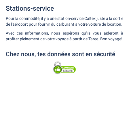
Stations-service
Pour la commodité, il y a une station-service Caltex juste à la sortie
de l'aéroport pour fournir du carburant à votre voiture de location.
Avec ces informations, nous espérons qu'ils vous aideront à
profiter pleinement de votre voyage à partir de Taree. Bon voyage!
Chez nous, tes données sont en sécurité