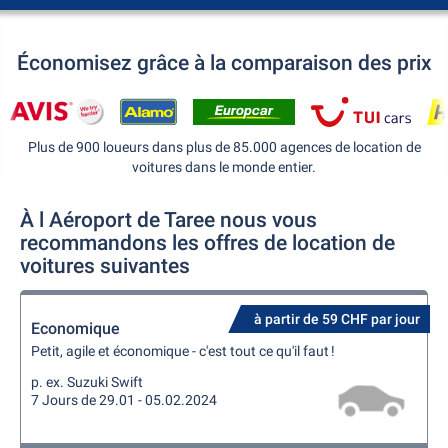
Économisez grâce à la comparaison des prix
Plus de 900 loueurs dans plus de 85.000 agences de location de
voitures dans le monde entier.
À l Aéroport de Taree nous vous
recommandons les offres de location de
voitures suivantes
à partir de 59 CHF par jour
Economique
Petit, agile et économique - c'est tout ce qu'il faut !
p. ex. Suzuki Swift
7 Jours de 29.01 - 05.02.2024