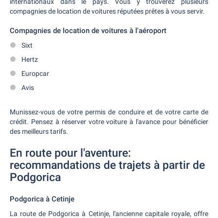
internationaux dans le pays. Vous y trouverez plusieurs
compagnies de location de voitures réputées prêtes à vous servir.
Compagnies de location de voitures à l'aéroport
Sixt
Hertz
Europcar
Avis
Munissez-vous de votre permis de conduire et de votre carte de
crédit. Pensez à réserver votre voiture à l'avance pour bénéficier
des meilleurs tarifs.
En route pour l'aventure:
recommandations de trajets à partir de
Podgorica
Podgorica à Cetinje
La route de Podgorica à Cetinje, l'ancienne capitale royale, offre