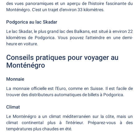
des vues panoramiques et un aperçu de l'histoire fascinante du
Monténégro. C'est un trajet d'environ 33 kilomètres.
Podgorica au lac Skadar
Le lac Skadar, le plus grand lac des Balkans, est situé à environ 22
kilomètres de Podgorica. Vous pouvez l'atteindre en une demi-
heure en voiture.
Conseils pratiques pour voyager au
Monténégro
Monnaie
La monnaie officielle est l'Euro, comme en Suisse. Il est facile de
trouver des distributeurs automatiques de billets à Podgorica.
Climat
Le Monténégro a un climat méditerranéen sur la côte, mais un
climat continental plus à l'intérieur. Préparez-vous à des
températures plus chaudes en été.