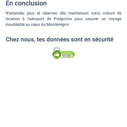
En conclusion
N'attendez plus et réservez dès maintenant votre voiture de
location à l'aéroport de Podgorica pour assurer un voyage
inoubliable au cœur du Monténégro!
Chez nous, tes données sont en sécurité