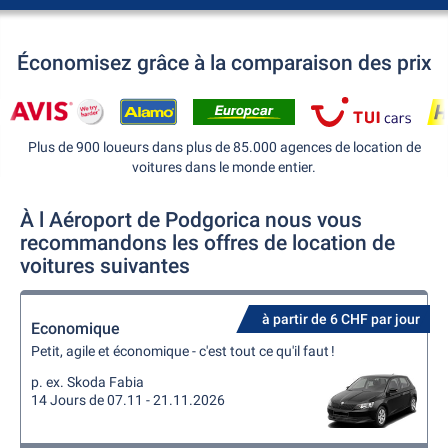
Économisez grâce à la comparaison des prix
Plus de 900 loueurs dans plus de 85.000 agences de location de
voitures dans le monde entier.
À l Aéroport de Podgorica nous vous
recommandons les offres de location de
voitures suivantes
à partir de 6 CHF par jour
Economique
Petit, agile et économique - c'est tout ce qu'il faut !
p. ex. Skoda Fabia
14 Jours de 07.11 - 21.11.2026