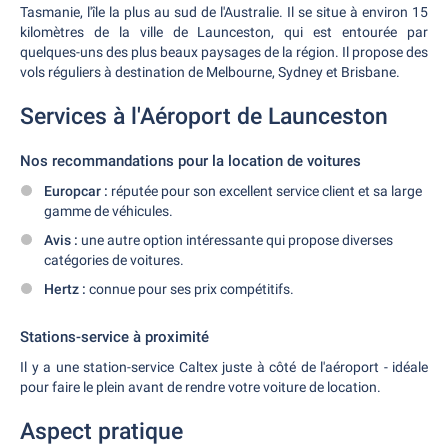
Tasmanie, l'île la plus au sud de l'Australie. Il se situe à environ 15
kilomètres de la ville de Launceston, qui est entourée par
quelques-uns des plus beaux paysages de la région. Il propose des
vols réguliers à destination de Melbourne, Sydney et Brisbane.
Services à l'Aéroport de Launceston
Nos recommandations pour la location de voitures
Europcar :
réputée pour son excellent service client et sa large
gamme de véhicules.
Avis :
une autre option intéressante qui propose diverses
catégories de voitures.
Hertz :
connue pour ses prix compétitifs.
Stations-service à proximité
Il y a une station-service Caltex juste à côté de l'aéroport - idéale
pour faire le plein avant de rendre votre voiture de location.
Aspect pratique