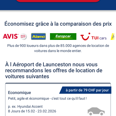
Économisez grâce à la comparaison des prix
Plus de 900 loueurs dans plus de 85.000 agences de location de
voitures dans le monde entier.
À l Aéroport de Launceston nous vous
recommandons les offres de location de
voitures suivantes
à partir de 79 CHF par jour
Economique
Petit, agile et économique - c'est tout ce qu'il faut !
p. ex. Hyundai Accent
8 Jours de 15.02 - 23.02.2026