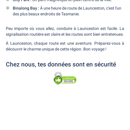
Binalong Bay :
À une heure de route de Launceston, c'est l'un
des plus beaux endroits de Tasmanie.
Peu importe où vous allez, conduire à Launceston est facile. La
signalisation routière est claire et les routes sont bien entretenues.
À Launceston, chaque route est une aventure. Préparez-vous à
découvrir le charme unique de cette région. Bon voyage !
Chez nous, tes données sont en sécurité