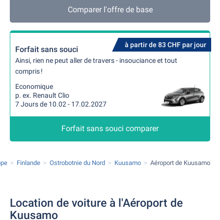
Comparer l'offre de base
à partir de 83 CHF par jour
Forfait sans souci
Ainsi, rien ne peut aller de travers - insouciance et tout
compris !
Economique
p. ex. Renault Clio
7 Jours de 10.02 - 17.02.2027
Forfait sans souci comparer
ope
Finlande
Ostrobotnie du Nord
Kuusamo
Aéroport de Kuusamo
Location de voiture à l'Aéroport de
Kuusamo