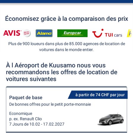
Économisez grâce à la comparaison des prix
Plus de 900 loueurs dans plus de 85.000 agences de location de
voitures dans le monde entier.
À l Aéroport de Kuusamo nous vous
recommandons les offres de location de
voitures suivantes
à partir de 74 CHF par jour
Paquet de base
De bonnes offres pour le petit porte-monnaie
Economique
p. ex. Renault Clio
7 Jours de 10.02 - 17.02.2027