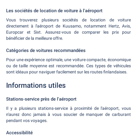
Les sociétés de location de voiture à l'aéroport
Vous trouverez plusieurs sociétés de location de voiture
directement à l'aéroport de Kuusamo, notamment Hertz, Avis,
Europcar et Sixt. Assurez-vous de comparer les prix pour
bénéficier de la meilleure offre.
Catégories de voitures recommandées
Pour une expérience optimale, une voiture compacte, économique
ou de taille moyenne est recommandée. Ces types de véhicules
sont idéaux pour naviguer facilement sur les routes finlandaises.
Informations utiles
Stations-service près de l'aéroport
Il y a plusieurs stations-service à proximité de l'aéroport, vous
n'aurez donc jamais à vous soucier de manquer de carburant
pendant vos voyages.
Accessibilité