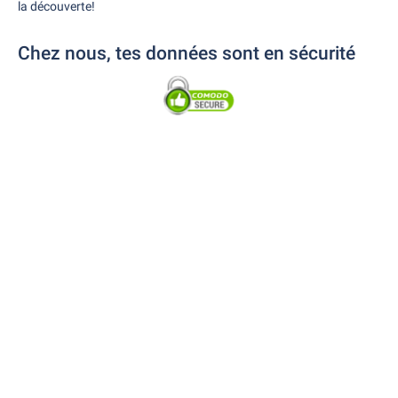
la découverte!
Chez nous, tes données sont en sécurité