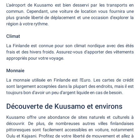
L'aéroport de Kuusamo est bien desservi par les transports en
commun. Cependant, une voiture de location vous fournira une
plus grande liberté de déplacement et une occasion d'explorer la
région à votre rythme.
Climat
La Finlande est connue pour son climat nordique avec des étés
frais et des hivers froids. Assurez-vous d'apporter des vêtements
appropriés pour votre voyage.
Monnaie
La monnaie utilisée en Finlande est l'Euro. Les cartes de crédit
sont largement acceptées dans la plupart des endroits, mais il est
toujours bon d'avoir un peu d'argent liquide en cas de besoin.
Découverte de Kuusamo et environs
Kuusamo offre une abondance de sites naturels et culturels à
découvrir. De plus, de nombreuses autres villes finlandaises
pittoresques sont facilement accessibles en voiture, notamment
Oulu et Kajaani. Profitez de votre liberté de mouvement et allez à