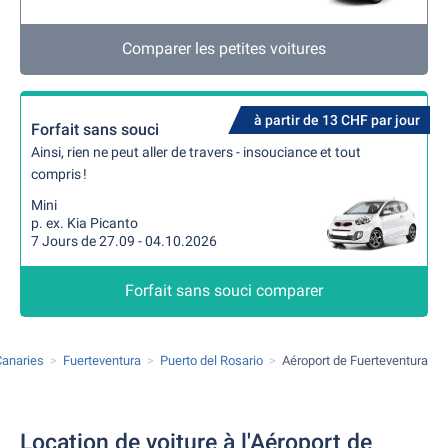
Comparer les petites voitures
à partir de 13 CHF par jour
Forfait sans souci
Ainsi, rien ne peut aller de travers - insouciance et tout
compris !
Mini
p. ex. Kia Picanto
7 Jours de 27.09 - 04.10.2026
Forfait sans souci comparer
Canaries
Fuerteventura
Puerto del Rosario
Aéroport de Fuerteventura
Location de voiture à l'Aéroport de