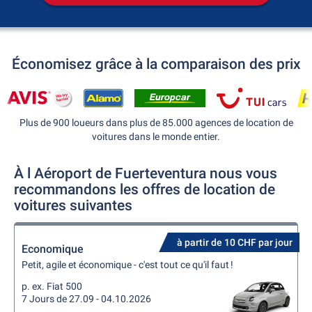
Économisez grâce à la comparaison des prix
Plus de 900 loueurs dans plus de 85.000 agences de location de
voitures dans le monde entier.
À l Aéroport de Fuerteventura nous vous
recommandons les offres de location de
voitures suivantes
à partir de 10 CHF par jour
Economique
Petit, agile et économique - c'est tout ce qu'il faut !
p. ex. Fiat 500
7 Jours de 27.09 - 04.10.2026