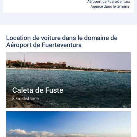
Aéroport de Fuerteventura
Agence dans le terminal
Location de voiture dans le domaine de
Aéroport de Fuerteventura
Caleta de Fuste
8 km distance