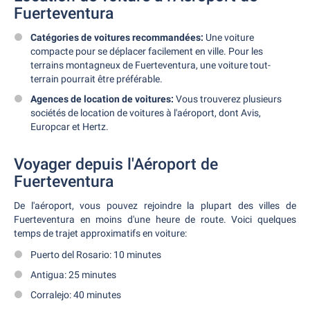
Fuerteventura
Catégories de voitures recommandées:
Une voiture
compacte pour se déplacer facilement en ville. Pour les
terrains montagneux de Fuerteventura, une voiture tout-
terrain pourrait être préférable.
Agences de location de voitures:
Vous trouverez plusieurs
sociétés de location de voitures à l'aéroport, dont Avis,
Europcar et Hertz.
Voyager depuis l'Aéroport de
Fuerteventura
De l'aéroport, vous pouvez rejoindre la plupart des villes de
Fuerteventura en moins d'une heure de route. Voici quelques
temps de trajet approximatifs en voiture:
Puerto del Rosario: 10 minutes
Antigua: 25 minutes
Corralejo: 40 minutes