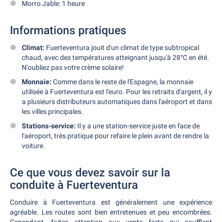
Morro Jable: 1 heure
Informations pratiques
Climat:
Fuerteventura jouit d'un climat de type subtropical
chaud, avec des températures atteignant jusqu'à 28°C en été.
N'oubliez pas votre crème solaire!
Monnaie:
Comme dans le reste de l'Espagne, la monnaie
utilisée à Fuerteventura est l'euro. Pour les retraits d'argent, il y
a plusieurs distributeurs automatiques dans l'aéroport et dans
les villes principales.
Stations-service:
Il y a une station-service juste en face de
l'aéroport, très pratique pour refaire le plein avant de rendre la
voiture.
Ce que vous devez savoir sur la
conduite à Fuerteventura
Conduire à Fuerteventura est généralement une expérience
agréable. Les routes sont bien entretenues et peu encombrées.