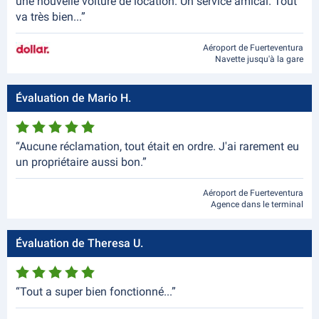
une nouvelle voiture de location. Un service amical. Tout
va très bien...”
Aéroport de Fuerteventura
Navette jusqu'à la gare
Évaluation de Mario H.
“Aucune réclamation, tout était en ordre. J'ai rarement eu
un propriétaire aussi bon.”
Aéroport de Fuerteventura
Agence dans le terminal
Évaluation de Theresa U.
“Tout a super bien fonctionné...”