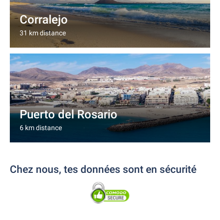
Corralejo
31 km distance
Puerto del Rosario
6 km distance
Chez nous, tes données sont en sécurité