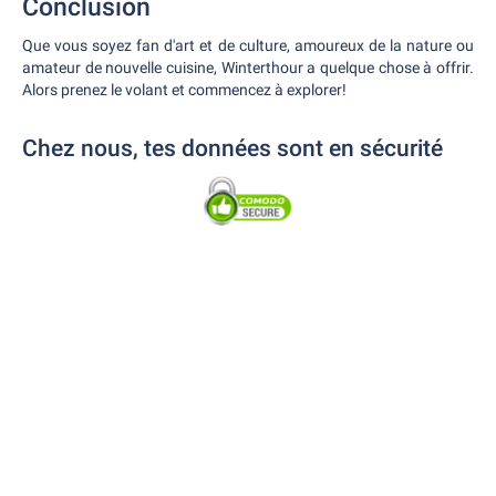
Conclusion
Que vous soyez fan d'art et de culture, amoureux de la nature ou
amateur de nouvelle cuisine, Winterthour a quelque chose à offrir.
Alors prenez le volant et commencez à explorer!
Chez nous, tes données sont en sécurité