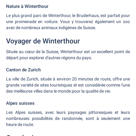
Nature à Winterthour
Le plus grand parc de Winterthour, le Bruderhaus, est parfait pour
une promenade en voiture. Vous y trouverez également un zoo
avec de nombreux animaux indigènes de Suisse.
Voyager de Winterthour
Située au cœur de la Suisse, Winterthour est un excellent point de
départ pour explorer d'autres régions du pays.
Canton de Zurich
La ville de Zurich, située à environ 20 minutes de route, offre une
grande variété de sites touristiques et est considérée comme l'une
des meilleures villes dans le monde pour la qualité de vie.
Alpes suisses
Les Alpes suisses, avec leurs paysages pittoresques et leurs
nombreuses possibilités de randonnée, sont à seulement une
heure de route.