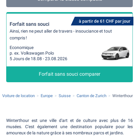
à partir de 61 CHF par jour
Forfait sans souci
Ainsi, rien ne peut aller de travers - insouciance et tout
compris !
Economique
p. ex. Volkswagen Polo
5 Jours de 18.08 - 23.08.2026
Forfait sans souci comparer
Voiture de location
Europe
Suisse
Canton de Zurich
Winterthour
Winterthour est une ville d'art et de culture avec plus de 16
musées. C'est également une destination populaire pour les
amoureux de la nature grâce à ses nombreux parcs et jardins.