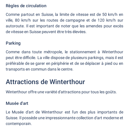
Règles de circulation
Comme partout en Suisse, la limite de vitesse est de 50 km/h en
ville, 80 km/h sur les routes de campagne et de 120 km/h sur
autoroute. Il est important de noter que les amendes pour excès
de vitesse en Suisse peuvent être très élevées.
Parking
Comme dans toute métropole, le stationnement à Winterthour
peut être difficile. La ville dispose de plusieurs parkings, mais il est
préférable de se garer en périphérie et de se déplacer à pied ou en
transports en commun dans le centre.
Attractions de Winterthour
Winterthour offre une variété d'attractions pour tous les goûts.
Musée d'art
Le Musée d'art de Winterthour est l'un des plus importants de
Suisse. Il possède une impressionnante collection d'art moderne et
contemporain.