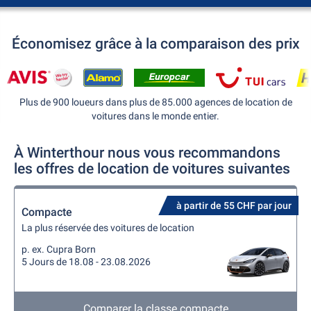
Économisez grâce à la comparaison des prix
Plus de 900 loueurs dans plus de 85.000 agences de location de
voitures dans le monde entier.
À Winterthour nous vous recommandons
les offres de location de voitures suivantes
à partir de 55 CHF par jour
Compacte
La plus réservée des voitures de location
p. ex. Cupra Born
5 Jours de 18.08 - 23.08.2026
Comparer la classe compacte