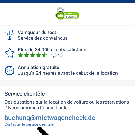
Vainqueur du test
Service des convaincus
Plus de 34.000 clients satisfaits
4,5 / 5
Annulation gratuite
Jusqu'à 24 heures avant le début de la location
Service clientèle
Des questions sur la location de voiture ou les réservations
? Nous sommes là pour t'aider !
buchung@mietwagencheck.de
Contacter le service clientèle