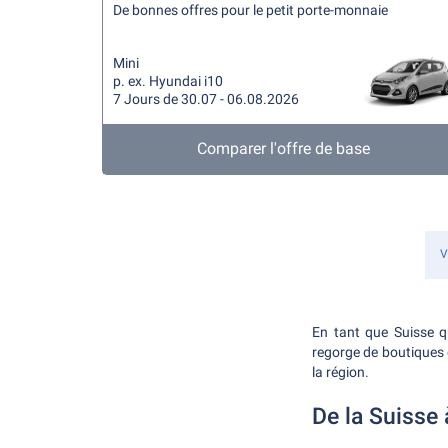
De bonnes offres pour le petit porte-monnaie
Mini
p. ex. Hyundai i10
7 Jours de 30.07 - 06.08.2026
Comparer l'offre de base
V
En tant que Suisse q
regorge de boutiques 
la région.
De la Suisse 