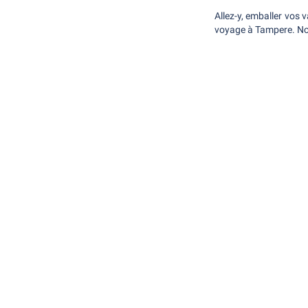
Allez-y, emballer vos v
voyage à Tampere. Nou