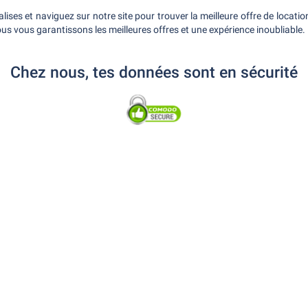
alises et naviguez sur notre site pour trouver la meilleure offre de locati
s vous garantissons les meilleures offres et une expérience inoubliable.
Chez nous, tes données sont en sécurité