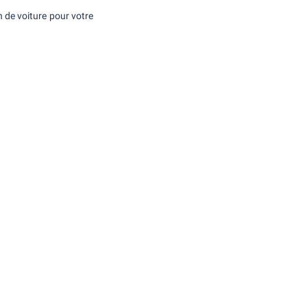
on de voiture pour votre