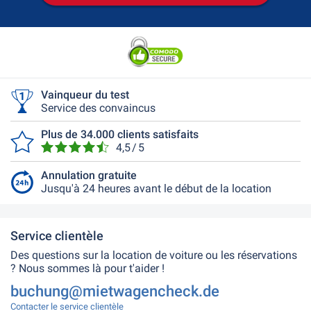
Vainqueur du test
Service des convaincus
Plus de 34.000 clients satisfaits
4,5 / 5
Annulation gratuite
Jusqu'à 24 heures avant le début de la location
Service clientèle
Des questions sur la location de voiture ou les réservations
? Nous sommes là pour t'aider !
buchung@mietwagencheck.de
Contacter le service clientèle