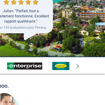
Julian: “Parfait, tout a
aitement fonctionné. Excellent
rapport qualité-prix.”
sur 145 évaluations pour Penang
boo.