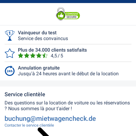
Vainqueur du test
Service des convaincus
Plus de 34.000 clients satisfaits
4,5 / 5
Annulation gratuite
Jusqu'à 24 heures avant le début de la location
Service clientèle
Des questions sur la location de voiture ou les réservations
? Nous sommes là pour t'aider !
buchung@mietwagencheck.de
Contacter le service clientèle