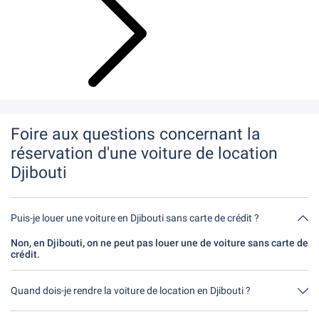
Foire aux questions concernant la
réservation d'une voiture de location
Djibouti
Puis-je louer une voiture en Djibouti sans carte de crédit ?
Non, en Djibouti, on ne peut pas louer une de voiture sans carte de
crédit.
Quand dois-je rendre la voiture de location en Djibouti ?
En principe, tu peux rendre la voiture de location à n'importe quel