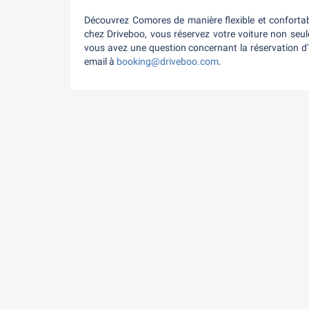
Découvrez Comores de manière flexible et confortab
chez Driveboo, vous réservez votre voiture non seul
vous avez une question concernant la réservation d'u
email à
booking@driveboo.com
.