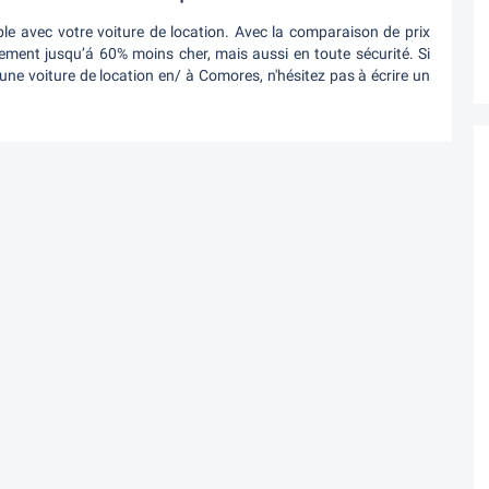
le avec votre voiture de location. Avec la comparaison de prix
ement jusqu’á 60% moins cher, mais aussi en toute sécurité. Si
ne voiture de location en/ à Comores, n'hésitez pas à écrire un