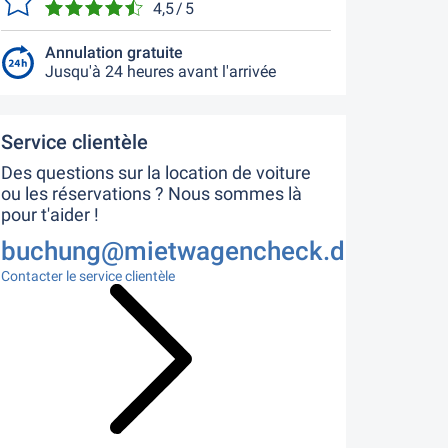
4,5 / 5
Annulation gratuite
Jusqu'à 24 heures avant l'arrivée
Service clientèle
Des questions sur la location de voiture
ou les réservations ? Nous sommes là
pour t'aider !
buchung@mietwagencheck.de
Contacter le service clientèle