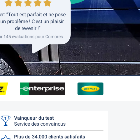
er: “Tout est parfait et ne pose
un problème ! C'est un plaisir
de revenir !”
ur 145 évaluations pour Comores
Vainqueur du test
Service des convaincus
Plus de 34.000 clients satisfaits