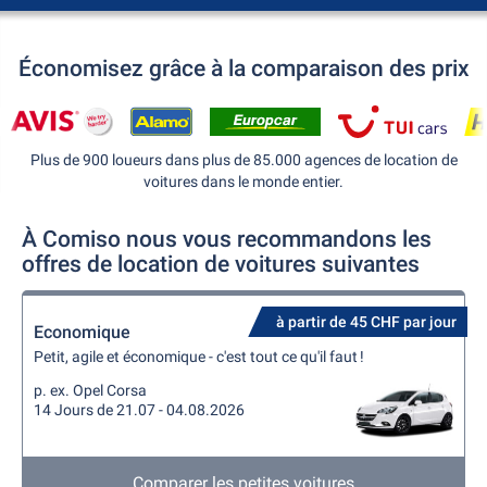
Économisez grâce à la comparaison des prix
Plus de 900 loueurs dans plus de 85.000 agences de location de
voitures dans le monde entier.
À Comiso nous vous recommandons les
offres de location de voitures suivantes
à partir de 45 CHF par jour
Economique
Petit, agile et économique - c'est tout ce qu'il faut !
p. ex. Opel Corsa
14 Jours de 21.07 - 04.08.2026
Comparer les petites voitures