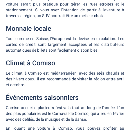
voiture serait plus pratique pour gérer les rues étroites et le
stationnement. Si vous avez l'intention de partir à l'aventure à
travers la région, un SUV pourrait être un meilleur choix.
Monnaie locale
Tout comme en Suisse, l'Europe est la devise en circulation. Les
cartes de crédit sont largement acceptées et les distributeurs
automatiques de billets sont facilement disponibles.
Climat à Comiso
Le climat à Comiso est méditerranéen, avec des étés chauds et
des hivers doux. Il est recommandé de visiter la région entre avril
et octobre.
Événements saisonniers
Comiso accueille plusieurs festivals tout au long de l'année. L'un
des plus populaires est le Carnaval de Comiso, qui a lieu en février
avec des défilés, de la musique et de la danse.
En louant une voiture à Comiso, vous pouvez profiter au