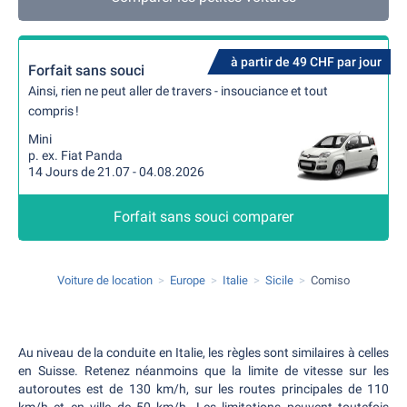
à partir de 49 CHF par jour
Forfait sans souci
Ainsi, rien ne peut aller de travers - insouciance et tout
compris !
Mini
p. ex. Fiat Panda
14 Jours de 21.07 - 04.08.2026
Forfait sans souci comparer
Voiture de location
Europe
Italie
Sicile
Comiso
Au niveau de la conduite en Italie, les règles sont similaires à celles
en Suisse. Retenez néanmoins que la limite de vitesse sur les
autoroutes est de 130 km/h, sur les routes principales de 110