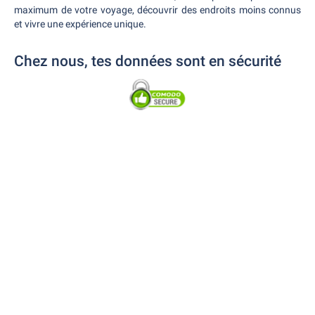
maximum de votre voyage, découvrir des endroits moins connus
et vivre une expérience unique.
Chez nous, tes données sont en sécurité