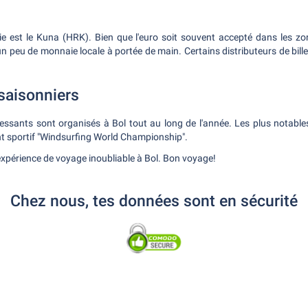
 est le Kuna (HRK). Bien que l'euro soit souvent accepté dans les zone
 peu de monnaie locale à portée de main. Certains distributeurs de bille
saisonniers
essants sont organisés à Bol tout au long de l'année. Les plus notable
ent sportif "Windsurfing World Championship".
xpérience de voyage inoubliable à Bol. Bon voyage!
Chez nous, tes données sont en sécurité