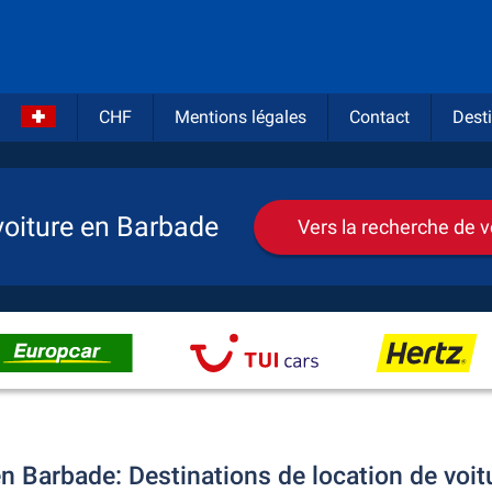
CHF
Mentions légales
Contact
Desti
voiture en Barbade
Vers la recherche de v
n Barbade: Destinations de location de voit