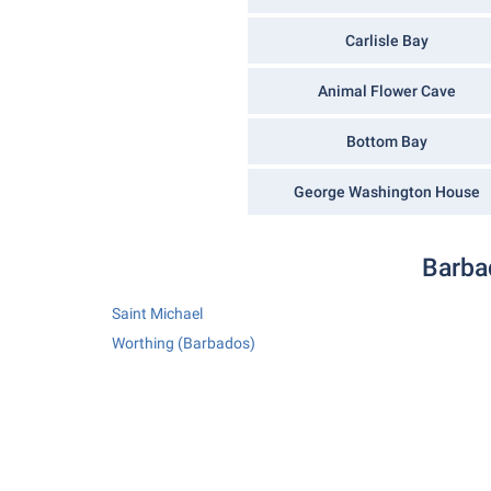
Carlisle Bay
Animal Flower Cave
Bottom Bay
George Washington House
Barbad
Saint Michael
Worthing (Barbados)