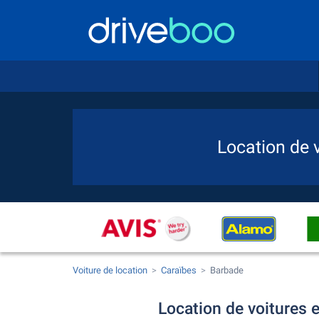
Location de 
Voiture de location
Caraïbes
Barbade
Location de voitures e