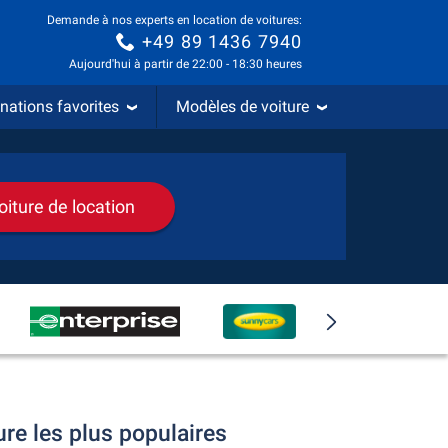
Demande à nos experts en location de voitures:
+49 89 1436 7940
Aujourd'hui à partir de 22:00 - 18:30 heures
nations favorites
Modèles de voiture
oiture de location
ure les plus populaires