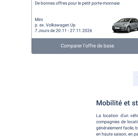
De bonnes offres pour le petit porte-monnaie
Mini
p. ex. Volkswagen Up
7 Jours de 20.11 - 27.11.2026
Comparer l'offre de base
Mobilité et s
La location d'un véh
compagnies de locatio
généralement facile, b
en haute saison, en par