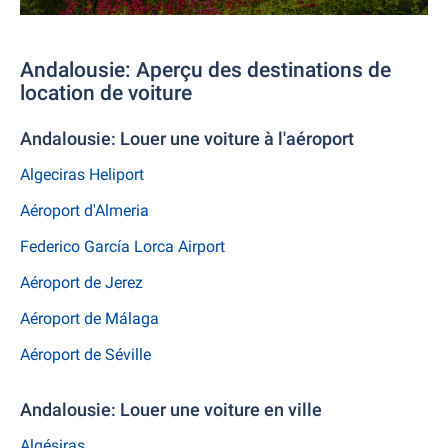
Andalousie: Aperçu des destinations de
location de voiture
Andalousie: Louer une voiture à l'aéroport
Algeciras Heliport
Aéroport d'Almeria
Federico García Lorca Airport
Aéroport de Jerez
Aéroport de Málaga
Aéroport de Séville
Andalousie: Louer une voiture en ville
Algésiras