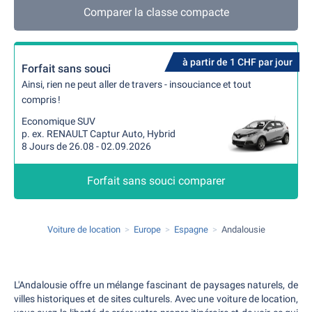
Comparer la classe compacte
à partir de 1 CHF par jour
Forfait sans souci
Ainsi, rien ne peut aller de travers - insouciance et tout
compris !
Economique SUV
p. ex. RENAULT Captur Auto, Hybrid
8 Jours de 26.08 - 02.09.2026
Forfait sans souci comparer
Voiture de location
Europe
Espagne
Andalousie
L'Andalousie offre un mélange fascinant de paysages naturels, de
villes historiques et de sites culturels. Avec une voiture de location,