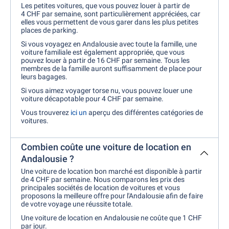
Les petites voitures, que vous pouvez louer à partir de
4 CHF par semaine, sont particulièrement appréciées, car
elles vous permettent de vous garer dans les plus petites
places de parking.
Si vous voyagez en Andalousie avec toute la famille, une
voiture familiale est également appropriée, que vous
pouvez louer à partir de 16 CHF par semaine. Tous les
membres de la famille auront suffisamment de place pour
leurs bagages.
Si vous aimez voyager torse nu, vous pouvez louer une
voiture décapotable pour 4 CHF par semaine.
Vous trouverez
ici un
aperçu des différentes catégories de
voitures.
Combien coûte une voiture de location en
Andalousie ?
Une voiture de location bon marché est disponible à partir
de 4 CHF par semaine. Nous comparons les prix des
principales sociétés de location de voitures et vous
proposons la meilleure offre pour l'Andalousie afin de faire
de votre voyage une réussite totale.
Une voiture de location en Andalousie ne coûte que 1 CHF
par jour.