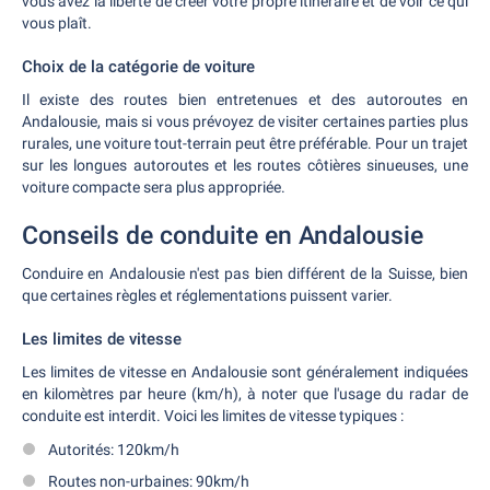
vous avez la liberté de créer votre propre itinéraire et de voir ce qui
vous plaît.
Choix de la catégorie de voiture
Il existe des routes bien entretenues et des autoroutes en
Andalousie, mais si vous prévoyez de visiter certaines parties plus
rurales, une voiture tout-terrain peut être préférable. Pour un trajet
sur les longues autoroutes et les routes côtières sinueuses, une
voiture compacte sera plus appropriée.
Conseils de conduite en Andalousie
Conduire en Andalousie n'est pas bien différent de la Suisse, bien
que certaines règles et réglementations puissent varier.
Les limites de vitesse
Les limites de vitesse en Andalousie sont généralement indiquées
en kilomètres par heure (km/h), à noter que l'usage du radar de
conduite est interdit. Voici les limites de vitesse typiques :
Autorités: 120km/h
Routes non-urbaines: 90km/h