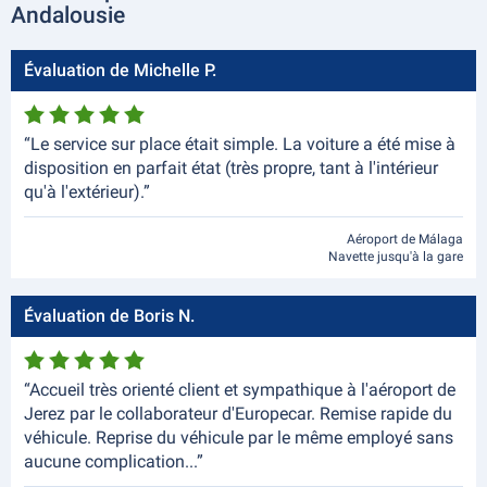
Andalousie
Évaluation de Michelle P.
“Le service sur place était simple. La voiture a été mise à
disposition en parfait état (très propre, tant à l'intérieur
qu'à l'extérieur).”
Aéroport de Málaga
Navette jusqu'à la gare
Évaluation de Boris N.
“Accueil très orienté client et sympathique à l'aéroport de
Jerez par le collaborateur d'Europecar. Remise rapide du
véhicule. Reprise du véhicule par le même employé sans
aucune complication...”