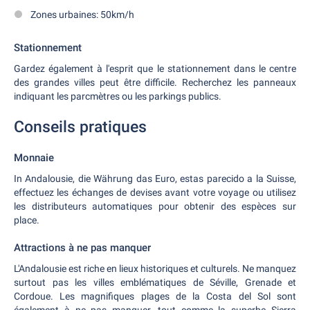
Zones urbaines: 50km/h
Stationnement
Gardez également à l'esprit que le stationnement dans le centre
des grandes villes peut être difficile. Recherchez les panneaux
indiquant les parcmètres ou les parkings publics.
Conseils pratiques
Monnaie
In Andalousie, die Währung das Euro, estas parecido a la Suisse,
effectuez les échanges de devises avant votre voyage ou utilisez
les distributeurs automatiques pour obtenir des espèces sur
place.
Attractions à ne pas manquer
L'Andalousie est riche en lieux historiques et culturels. Ne manquez
surtout pas les villes emblématiques de Séville, Grenade et
Cordoue. Les magnifiques plages de la Costa del Sol sont