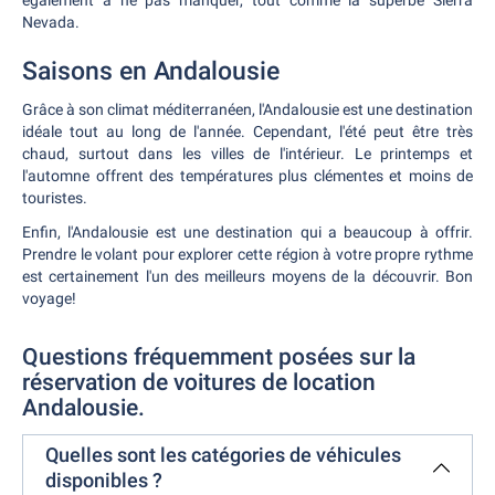
également à ne pas manquer, tout comme la superbe Sierra
Nevada.
Saisons en Andalousie
Grâce à son climat méditerranéen, l'Andalousie est une destination
idéale tout au long de l'année. Cependant, l'été peut être très
chaud, surtout dans les villes de l'intérieur. Le printemps et
l'automne offrent des températures plus clémentes et moins de
touristes.
Enfin, l'Andalousie est une destination qui a beaucoup à offrir.
Prendre le volant pour explorer cette région à votre propre rythme
est certainement l'un des meilleurs moyens de la découvrir. Bon
voyage!
Questions fréquemment posées sur la
réservation de voitures de location
Andalousie.
Quelles sont les catégories de véhicules
disponibles ?