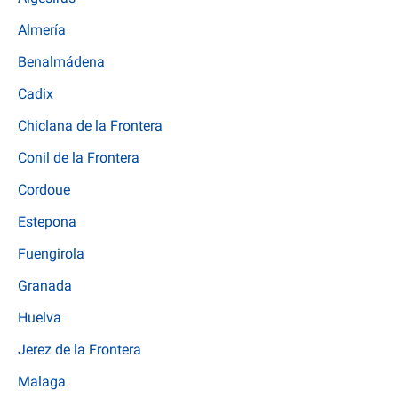
Almería
Benalmádena
Cadix
Chiclana de la Frontera
Conil de la Frontera
Cordoue
Estepona
Fuengirola
Granada
Huelva
Jerez de la Frontera
Malaga