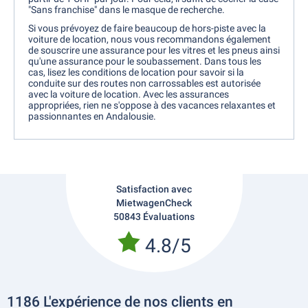
"Sans franchise" dans le masque de recherche.
Si vous prévoyez de faire beaucoup de hors-piste avec la
voiture de location, nous vous recommandons également
de souscrire une assurance pour les vitres et les pneus ainsi
qu'une assurance pour le soubassement. Dans tous les
cas, lisez les conditions de location pour savoir si la
conduite sur des routes non carrossables est autorisée
avec la voiture de location. Avec les assurances
appropriées, rien ne s'oppose à des vacances relaxantes et
passionnantes en Andalousie.
Satisfaction avec
MietwagenCheck
50843 Évaluations
4.8/5
1186 L'expérience de nos clients en