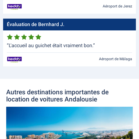
Aéroport de Jerez
Évaluation de Bernhard J.
“L'accueil au guichet était vraiment bon.”
Aéroport de Málaga
Autres destinations importantes de
location de voitures Andalousie