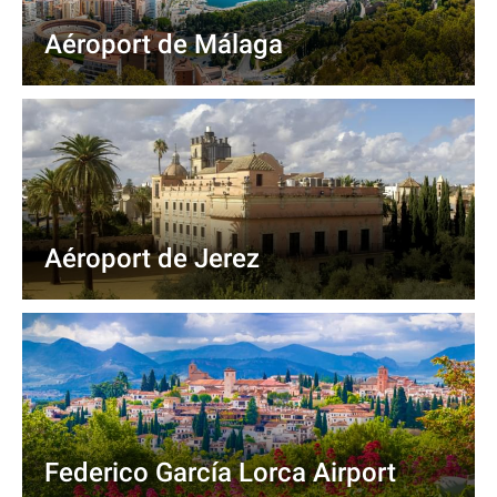
Aéroport de Málaga
Aéroport de Jerez
Federico García Lorca Airport