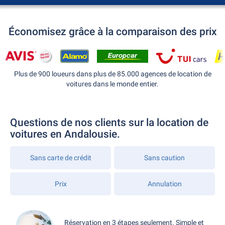
Économisez grâce à la comparaison des prix
Plus de 900 loueurs dans plus de 85.000 agences de location de
voitures dans le monde entier.
Questions de nos clients sur la location de
voitures en Andalousie.
Sans carte de crédit
Sans caution
Prix
Annulation
Réservation en 3 étapes seulement. Simple et