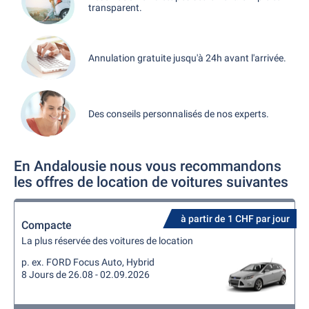
transparent.
Annulation gratuite jusqu'à 24h avant l'arrivée.
Des conseils personnalisés de nos experts.
En Andalousie nous vous recommandons
les offres de location de voitures suivantes
à partir de 1 CHF par jour
Compacte
La plus réservée des voitures de location
p. ex. FORD Focus Auto, Hybrid
8 Jours de 26.08 - 02.09.2026