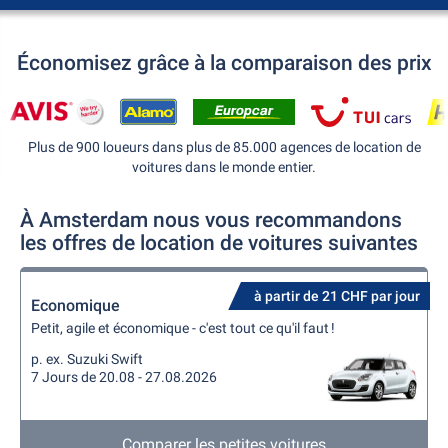
Économisez grâce à la comparaison des prix
Plus de 900 loueurs dans plus de 85.000 agences de location de
voitures dans le monde entier.
À Amsterdam nous vous recommandons
les offres de location de voitures suivantes
à partir de 21 CHF par jour
Economique
Petit, agile et économique - c'est tout ce qu'il faut !
p. ex. Suzuki Swift
7 Jours de 20.08 - 27.08.2026
Comparer les petites voitures