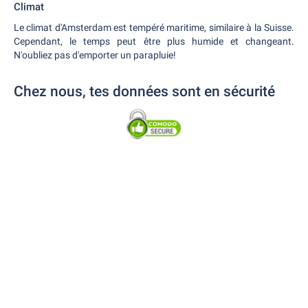
Climat
Le climat d'Amsterdam est tempéré maritime, similaire à la Suisse.
Cependant, le temps peut être plus humide et changeant.
N'oubliez pas d'emporter un parapluie!
Chez nous, tes données sont en sécurité