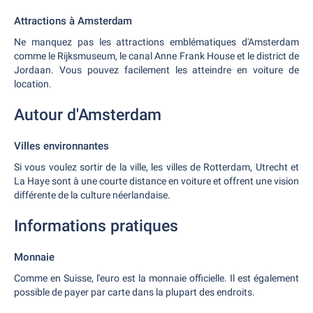
Attractions à Amsterdam
Ne manquez pas les attractions emblématiques d'Amsterdam
comme le Rijksmuseum, le canal Anne Frank House et le district de
Jordaan. Vous pouvez facilement les atteindre en voiture de
location.
Autour d'Amsterdam
Villes environnantes
Si vous voulez sortir de la ville, les villes de Rotterdam, Utrecht et
La Haye sont à une courte distance en voiture et offrent une vision
différente de la culture néerlandaise.
Informations pratiques
Monnaie
Comme en Suisse, l'euro est la monnaie officielle. Il est également
possible de payer par carte dans la plupart des endroits.