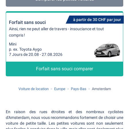
à partir de 30 CHF par jour
Forfait sans souci
Ainsi, rien ne peut aller de travers - insouciance et tout
compris !
Mini
p. ex. Toyota Aygo
7 Jours de 20.08 - 27.08.2026
Forfait sans souci comparer
Voiture de location
Europe
Pays-Bas
Amsterdam
En raison des rues étroites et des nombreux cyclistes
d'Amsterdam, nous vous recommandons fortement de choisir une
voiture de petite taille. Les petites voitures sont non seulement